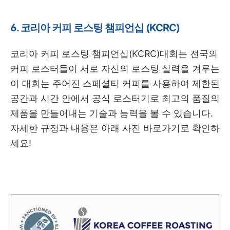
6. 코리아 커피 로스팅 챔피언십 (KCRC)
코리아 커피 로스팅 챔피언십(KCRC)대회는 전국의
커피 로스터들이 서로 자신의 로스팅 실력을 겨루는
이 대회는 주어진 스페셜티 커피를 사용하여 제한된
공간과 시간 안에서 공식 로스터기로 최고의 품질의
제품을 만들어내는 기술과 능력을 볼 수 있습니다.
자세한 규정과 내용은 아래 사진 바로가기로 확인하
세요!