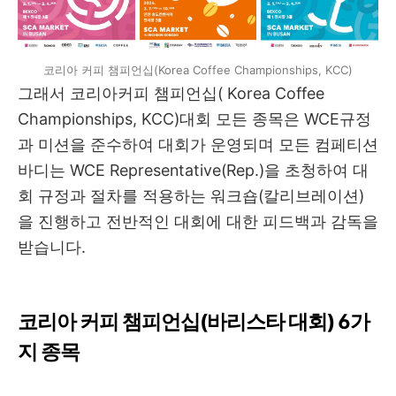
코리아 커피 챔피언십(Korea Coffee Championships, KCC)
그래서 코리아커피 챔피언십( Korea Coffee
Championships, KCC)대회 모든 종목은 WCE규정
과 미션을 준수하여 대회가 운영되며 모든 컴페티션
바디는 WCE Representative(Rep.)을 초청하여 대
회 규정과 절차를 적용하는 워크숍(칼리브레이션)
을 진행하고 전반적인 대회에 대한 피드백과 감독을
받습니다.
코리아 커피 챔피언십(바리스타 대회) 6가
지 종목