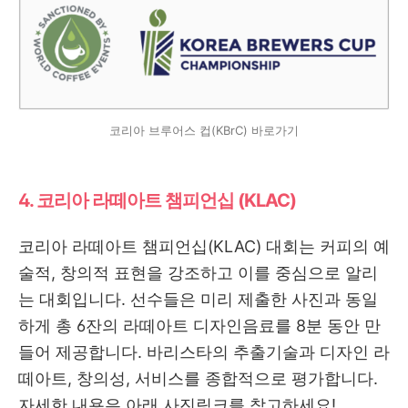
코리아 브루어스 컵(KBrC) 바로가기
4. 코리아 라떼아트 챔피언십 (KLAC)
코리아 라떼아트 챔피언십(KLAC) 대회는 커피의 예
술적, 창의적 표현을 강조하고 이를 중심으로 알리
는 대회입니다. 선수들은 미리 제출한 사진과 동일
하게 총 6잔의 라떼아트 디자인음료를 8분 동안 만
들어 제공합니다. 바리스타의 추출기술과 디자인 라
떼아트, 창의성, 서비스를 종합적으로 평가합니다.
자세한 내용은 아래 사진링크를 참고하세요!