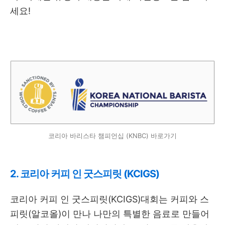
세요!
코리아 바리스타 챔피언십 (KNBC) 바로가기
2. 코리아 커피 인 굿스피릿 (KCIGS)
코리아 커피 인 굿스피릿(KCIGS)대회는 커피와 스
피릿(알코올)이 만나 나만의 특별한 음료로 만들어