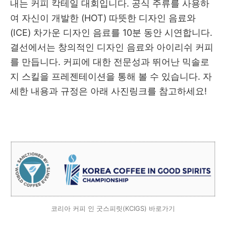
내는 커피 칵테일 대회입니다. 공식 주류를 사용하
여 자신이 개발한 (HOT) 따뜻한 디자인 음료와
(ICE) 차가운 디자인 음료를 10분 동안 시연합니다.
결선에서는 창의적인 디자인 음료와 아이리쉬 커피
를 만듭니다. 커피에 대한 전문성과 뛰어난 믹솔로
지 스킬을 프레젠테이션을 통해 볼 수 있습니다. 자
세한 내용과 규정은 아래 사진링크를 참고하세요!
코리아 커피 인 굿스피릿(KCIGS) 바로가기