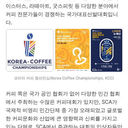
이스터스, 라떼아트, 굿스피릿 등 다양한 분야에서
커피 전문가들이 경쟁하는 국가대표선발대회입니
다.
코리아 커피 챔피언십(Korea Coffee Championships, KCC)
커피 쪽은 국가 공인 협회가 없어 다양한 민간 협회
에서 주최하는 수많은 커피대회가 있지만, SCA가
국제적 비영리 민간단체 중 가장 오래되었고 글로벌
한 커피문화와 산업에 큰 영향력과 신뢰를 가지고
있는 단체로, SCA에서 주관하는 대회의 입상자들만