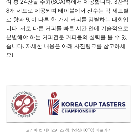
여 총 24잔을 주최(SCA)측에서 제공합니다. 3잔씩
8개 세트로 제공되며 테이블에서 선수는 각 세트별
로 향과 맛이 다른 한 가지 커피를 감별하는 대회입
니다. 서로 다른 커피를 빠른 시간 안에 기술적으로
분별해야 하는 커피전문 커퍼들의 실력을 볼 수 있
습니다. 자세한 내용은 아래 사진링크를 참고하세
요!
코리아 컵 테이스터스 챔피언십(KCTC) 바로가기