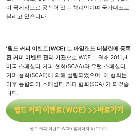
이 국제적으로 공신력 있는 챔피언이며 국가대표로
불리고 있습니다.
'월드 커피 이벤트(WCE)'는 아일랜드 더블린에 등록
된 커피 이벤트 관리 기관
으로 WCE는 원래 2011년
미국 스페셜티 커피 협회(SCAA)와 유럽 스페셜티
커피 협회(SCAE)에 의해 설립되었으며, 이 협회는
이후 통합되어 스페셜티 커피 협회(SCA) 가 되었습
니다.
월드 커피 이벤트(WCE) 홈페이지_바로가기