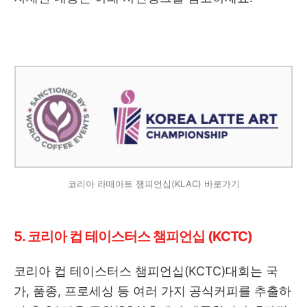
코리아 라떼아트 챔피언십(KLAC) 바로가기
5. 코리아 컵 테이스터스 챔피언십 (KCTC)
코리아 컵 테이스터스 챔피언십(KCTC)대회는 국
가, 품종, 프로세싱 등 여러 가지 공식커피를 추출하