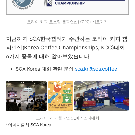
코리아 커피 로스팅 챔피언십(KCRC) 바로가기
지금까지 SCA한국챕터가 주관하는 코리아 커피 챔
피언십(Korea Coffee Championships, KCC)대회
6가지 종목에 대해 알아보았습니다.
SCA Korea 대회 관련 문의
sca.kr@sca.coffee
코리아 커피 챔피언십_바리스타대회
*이미지출처:SCA Korea