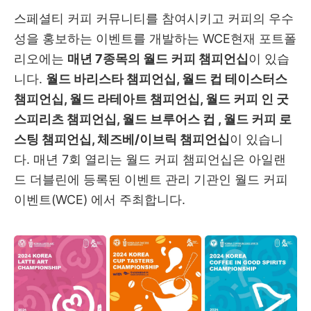
스페셜티 커피 커뮤니티를 참여시키고 커피의 우수
성을 홍보하는 이벤트를 개발하는 WCE현재 포트폴
리오에는
매년 7종목의 월드 커피 챔피언십
이 있습
니다.
월드 바리스타 챔피언십, 월드 컵 테이스터스
챔피언십, 월드 라테아트 챔피언십, 월드 커피 인 굿
스피리츠 챔피언십, 월드 브루어스 컵 , 월드 커피 로
스팅 챔피언십, 체즈베/이브릭 챔피언십
이 있습니
다. 매년 7회 열리는 월드 커피 챔피언십은 아일랜
드 더블린에 등록된 이벤트 관리 기관인 월드 커피
이벤트(WCE) 에서 주최합니다.