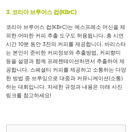
3. 코리아 브루어스 컵(KBrC)
코리아 브루어스 컵(KBrC)는 에스프레소 머신을 제
외한 어떠한 커피 추출 도구도 허용됩니다. 총 시연
시간 10분 동안 3잔의 커피를 제공합니다. 바리스타
는 본인이 준비한 커피정보와 추출방법, 커피향미
등을 설명과 함께 프레젠테이션하면서 추출하여 제
공합니다. 스페셜티 커피를 제공하고 소통하는 다양
한 방법 중 브루잉으로 대중과 커뮤니케이션(소통)
하는 대회입니다. 자세한 규정과 내용은 아래 사진
링크를 참고하세요!