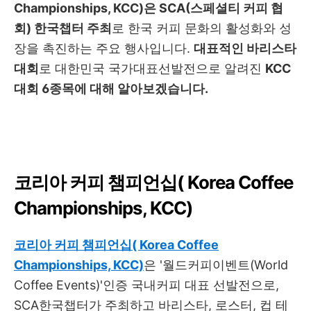
Championships, KCC)은 SCA(스페셜티 커피 협
회) 한국챕터 주최
로 한국 커피 문화의 활성화와 성
장을 촉진하는 주요 행사입니다.
대표적인 바리스타
대회
로 대한민국 국가대표선발전으로 알려진
KCC
대회 6종목에 대해 알아보겠습니다.
코리아 커피 챔피언십( Korea Coffee
Championships, KCC)
코리아 커피 챔피언십( Korea Coffee
Championships, KCC)
은 '월드커피이벤트(World
Coffee Events)'인증 국내커피 대표 선발전으로,
SCA한국챕터가 주최하고 바리스타, 로스터, 컵 테